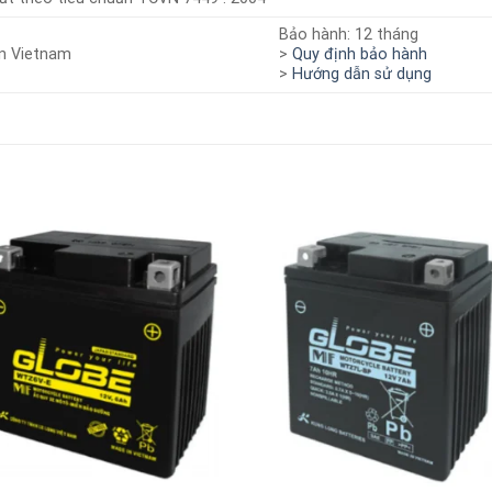
Bảo hành: 12 tháng
n Vietnam
>
Quy định bảo hành
>
Hướng dẫn sử dụng