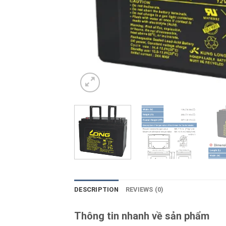
DESCRIPTION
REVIEWS (0)
Thông tin nhanh về sản phẩm