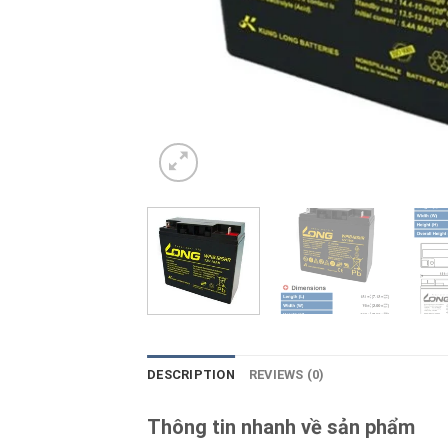
DESCRIPTION
REVIEWS (0)
Thông tin nhanh về sản phẩm