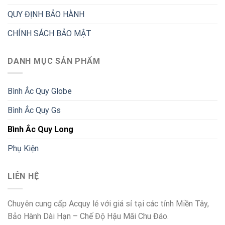
QUY ĐỊNH BẢO HÀNH
CHÍNH SÁCH BẢO MẬT
DANH MỤC SẢN PHẨM
Bình Ắc Quy Globe
Bình Ắc Quy Gs
Bình Ắc Quy Long
Phụ Kiện
LIÊN HỆ
Chuyên cung cấp Acquy lẻ với giá sỉ tại các tỉnh Miền Tây,
Bảo Hành Dài Hạn – Chế Độ Hậu Mãi Chu Đáo.