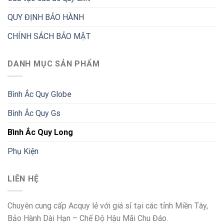
QUY ĐỊNH BẢO HÀNH
CHÍNH SÁCH BẢO MẬT
DANH MỤC SẢN PHẨM
Bình Ắc Quy Globe
Bình Ắc Quy Gs
Bình Ắc Quy Long
Phụ Kiện
LIÊN HỆ
Chuyên cung cấp Acquy lẻ với giá sỉ tại các tỉnh Miền Tây,
Bảo Hành Dài Hạn – Chế Độ Hậu Mãi Chu Đáo.