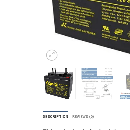
DESCRIPTION
REVIEWS (0)