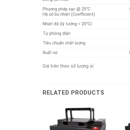
Phương pháp sạc @ 25°C
Hệ số bù nhiệt (Coefficient)
Nhiệt độ (lý tưởng = 20°C)
Tự phóng điện
Tiêu chuẩn chất lượng
Xuất xứ
Giá trên theo số lượng sỉ
RELATED PRODUCTS